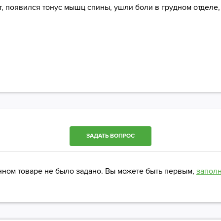
 появился тонус мышц спины, ушли боли в грудном отделе, 
ЗАДАТЬ ВОПРОС
нном товаре не было задано. Вы можете быть первым,
запол