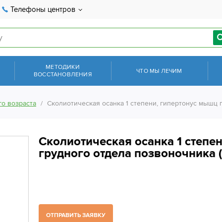
Телефоны центров
МЕТОДИКИ
ЧТО МЫ ЛЕЧИМ
ВОССТАНОВЛЕНИЯ
о возраста
Сколиотическая осанка 1 степени, гипертонус мышц 
Сколиотическая осанка 1 степе
грудного отдела позвоночника (
ОТПРАВИТЬ ЗАЯВКУ