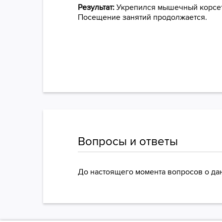
Результат:
Укрепился мышечный корсет,
Посещение занятий продолжается.
Вопросы и ответы
До настоящего момента вопросов о да