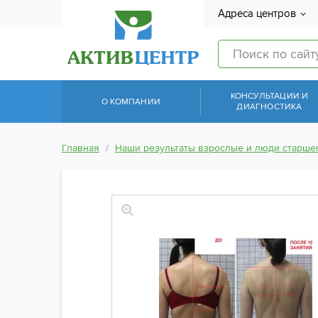
Адреса центров
КОНСУЛЬТАЦИИ И
О КОМПАНИИ
ДИАГНОСТИКА
Главная
Наши результаты взрослые и люди старшег