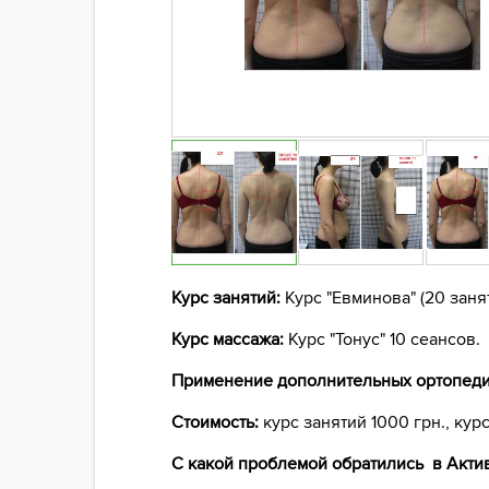
Курс занятий:
Курс "Евминова" (20 заня
Курс массажа:
Курс "Тонус" 10 сеансов.
Применение дополнительных ортопеди
Стоимость:
курс занятий 1000 грн., кур
С какой проблемой обратились в Акти