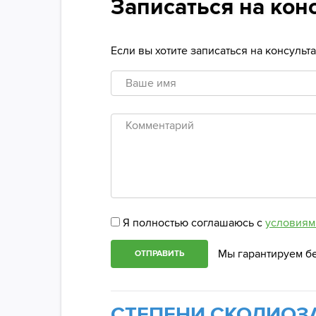
Записаться на кон
Если вы хотите записаться на консуль
Ваше
имя
Комментарий
Я полностью соглашаюсь с
условиям
Мы гарантируем б
ОТПРАВИТЬ
СТЕПЕНИ СКОЛИОЗ