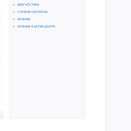
ДИАГНОСТИКА
СТЕПЕНИ СКОЛИОЗА
ЛЕЧЕНИЕ
ЛЕЧЕНИЕ В АКТИВ ЦЕНТРЕ