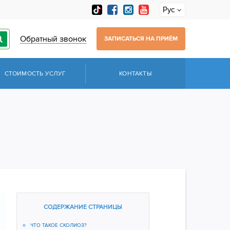
Рус
Обратный звонок
ЗАПИСАТЬСЯ НА ПРИЁМ
СТОИМОСТЬ УСЛУГ
КОНТАКТЫ
СОДЕРЖАНИЕ СТРАНИЦЫ
ЧТО ТАКОЕ СКОЛИОЗ?