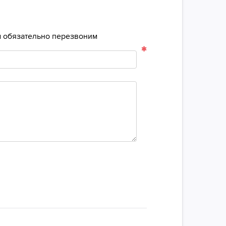
ам обязательно перезвоним