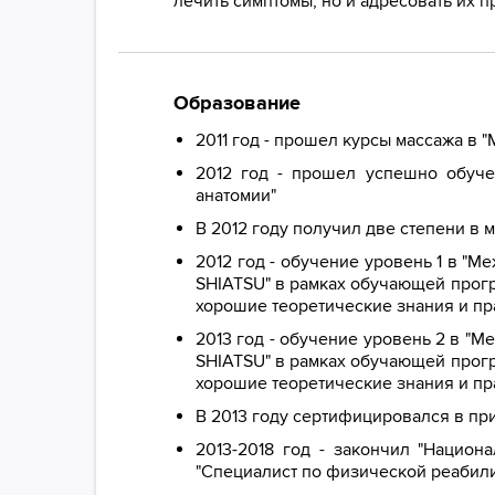
лечить симптомы, но и адресовать их
Образование
2011 год - прошел курсы массажа в
2012 год - прошел успешно обуче
анатомии"
В 2012 году получил две степени в 
2012 год - обучение уровень 1 в "
SHIATSU" в рамках обучающей прогр
хорошие теоретические знания и пр
2013 год - обучение уровень 2 в "
SHIATSU" в рамках обучающей прогр
хорошие теоретические знания и пр
В 2013 году сертифицировался в пр
2013-2018 год - закончил "Нацио
"Специалист по физической реабили