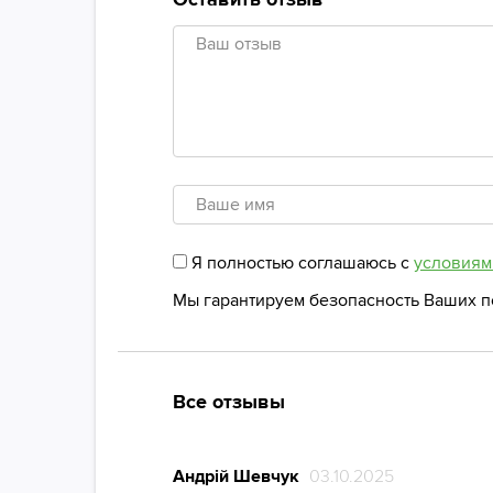
Я полностью соглашаюсь с
условиям
Мы гарантируем безопасность Ваших 
Все отзывы
Андрій Шевчук
03.10.2025