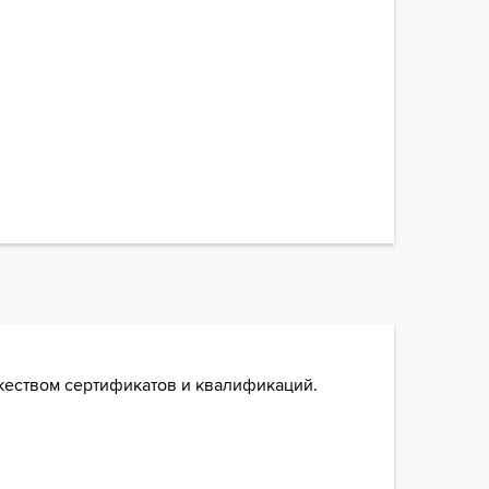
жеством сертификатов и квалификаций.