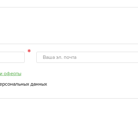
и оферты
персональных данных