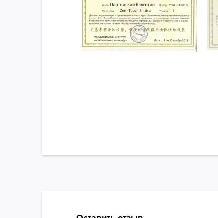
Оставить отзыв