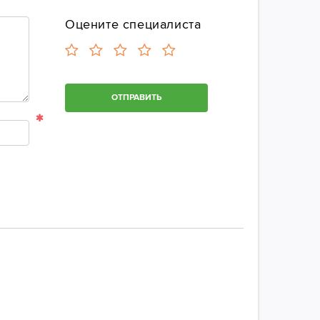
Оцените специалиста
ОТПРАВИТЬ