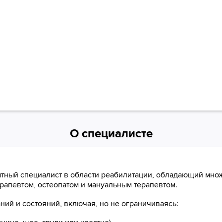
О специалисте
ытный специалист в области реабилитации, обладающий мно
рапевтом, остеопатом и мануальным терапевтом.
ний и состояний, включая, но не ограничиваясь: