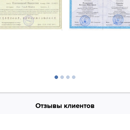
Отзывы клиентов