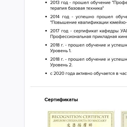
2013 год - прошел обучение "Проф
терапия базовая техника"
2014 год - успешно прошел обуче
"Повышение квалификации юмейхо-т
2017 год - сертификат кафедры УА
Профессиональная прикладная кине
2018 г. - прошел обучение и успеш
Уровень 1.
2018 г. - прошел обучение и успеш
Уровень 2.
с 2020 года активно обучается в ч
Сертификаты