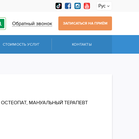
Рус
Обратный звонок
ЗАПИСАТЬСЯ НА ПРИЁМ
СТОИМОСТЬ УСЛУГ
КОНТАКТЫ
, ОСТЕОПАТ, МАНУАЛЬНЫЙ ТЕРАПЕВТ