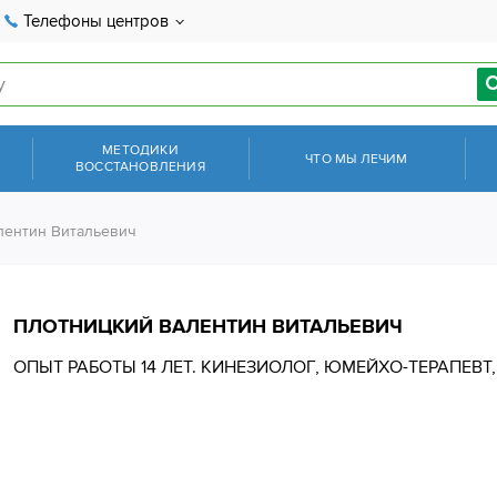
Телефоны центров
МЕТОДИКИ
ЧТО МЫ ЛЕЧИМ
ВОССТАНОВЛЕНИЯ
лентин Витальевич
ПЛОТНИЦКИЙ ВАЛЕНТИН ВИТАЛЬЕВИЧ
ОПЫТ РАБОТЫ 14 ЛЕТ. КИНЕЗИОЛОГ, ЮМЕЙХО-ТЕРАПЕВТ