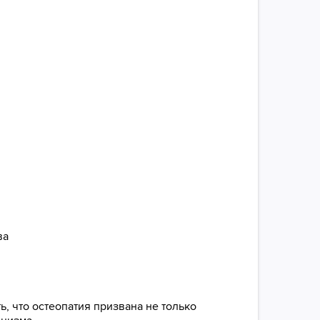
ва
, что остеопатия призвана не только