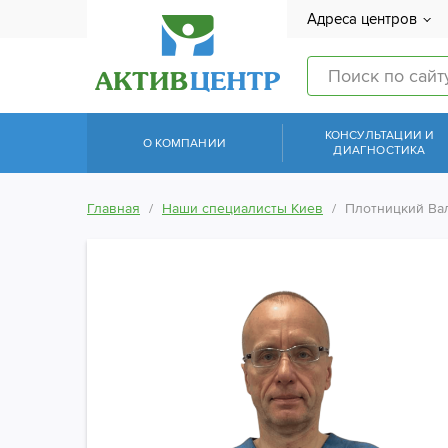
Адреса центров
КОНСУЛЬТАЦИИ И
О КОМПАНИИ
ДИАГНОСТИКА
Главная
Наши специалисты Киев
Плотницкий Ва