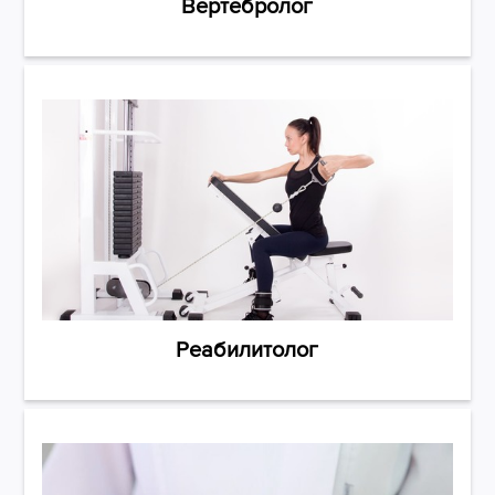
Вертебролог
Реабилитолог