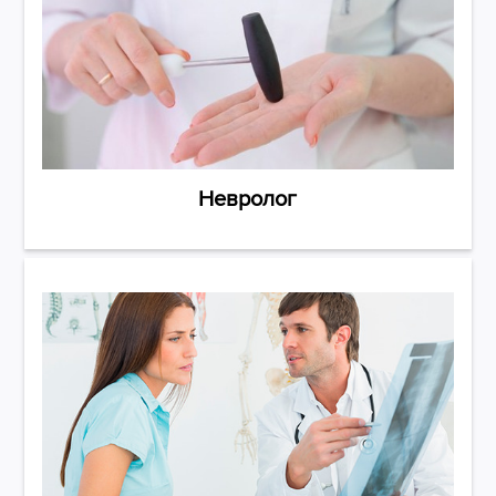
Невролог