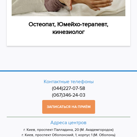
Остеопат, Юмейхо-терапевт,
кинезиолог
Контактные телефоны
(044)227-07-58
(067)346-24-03
ЗАПИСАТЬСЯ НА ПРИЁМ
Адреса центров
г. Киев, проспект Палладина, 20 (М. Академгородок)
г. Киев, проспект Оболонский, 1; корпус 1 (М. Оболонь)