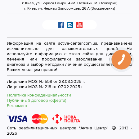
г. Киев, ул. Бориса Гмыри, 4 (М. Позняки, М. Осокорки)
г. Киев, ул. Черных Запорожцев, 26 А (Воскресенка)
Информация на сайте active-center.com.ua, предназначена
исключительно для ознакомительных целей. Не
используйте информацию с этого сайта для диагностики,
лечения или профилактики заболеваний. Постановка
диагноза и выбор методики лечения осуществляется только
Вашим лечащим врачом!
Лицензия МОЗ № 559 от 28.03.2025 г.
Лицензия МОЗ № 218 от 07.02.2025 г.
Политика конфиденциальности
Публичный договор (оферта)
Регламент
Сеть реабилитационных центров "Актив Центр"
2013 -
2026