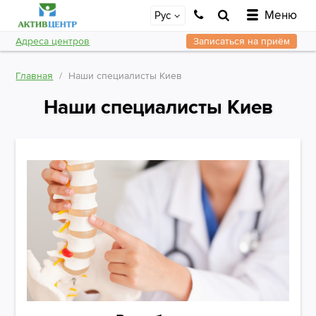
Меню
Рус
Адреса центров
Записаться на приём
Главная
Наши специалисты Киев
Наши специалисты Киев