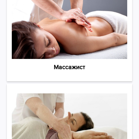
Массажист