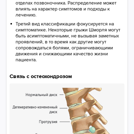
отделах позвоночника. Распределение может
влиять на характер симптомов и подходы к
лечению.
Третий вид классификации фокусируется на
симптоматике. Некоторые грыжи Шморля могут
быть асимптоматичными, не вызывая заметных
проявлений, в то время как другие могут
сопровождаться болями, ограничивающими
движения и снижающими качество жизни
пациента.
Связь с остеохондрозом