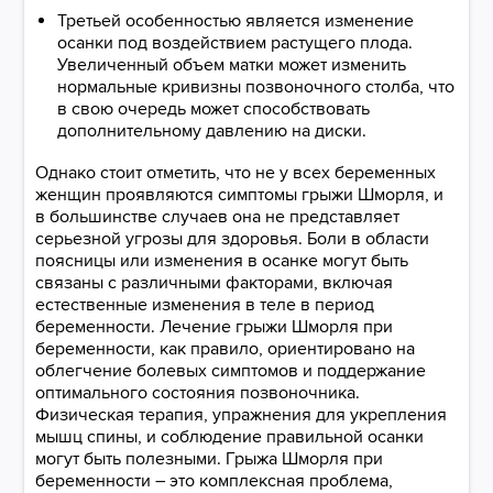
Третьей особенностью является изменение
осанки под воздействием растущего плода.
Увеличенный объем матки может изменить
нормальные кривизны позвоночного столба, что
в свою очередь может способствовать
дополнительному давлению на диски.
Однако стоит отметить, что не у всех беременных
женщин проявляются симптомы грыжи Шморля, и
в большинстве случаев она не представляет
серьезной угрозы для здоровья. Боли в области
поясницы или изменения в осанке могут быть
связаны с различными факторами, включая
естественные изменения в теле в период
беременности. Лечение грыжи Шморля при
беременности, как правило, ориентировано на
облегчение болевых симптомов и поддержание
оптимального состояния позвоночника.
Физическая терапия, упражнения для укрепления
мышц спины, и соблюдение правильной осанки
могут быть полезными. Грыжа Шморля при
беременности – это комплексная проблема,