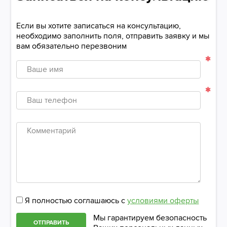
Если вы хотите записаться на консультацию,
необходимо заполнить поля, отправить заявку и мы
вам обязательно перезвоним
Ваше
имя
Ваш
телефон
Комментарий
Я полностью соглашаюсь с
условиями оферты
Мы гарантируем безопасность
ОТПРАВИТЬ