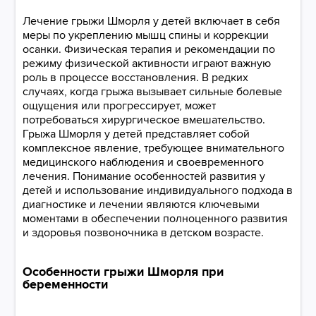
Лечение грыжи Шморля у детей включает в себя
меры по укреплению мышц спины и коррекции
осанки. Физическая терапия и рекомендации по
режиму физической активности играют важную
роль в процессе восстановления. В редких
случаях, когда грыжа вызывает сильные болевые
ощущения или прогрессирует, может
потребоваться хирургическое вмешательство.
Грыжа Шморля у детей представляет собой
комплексное явление, требующее внимательного
медицинского наблюдения и своевременного
лечения. Понимание особенностей развития у
детей и использование индивидуального подхода в
диагностике и лечении являются ключевыми
моментами в обеспечении полноценного развития
и здоровья позвоночника в детском возрасте.
Особенности грыжи Шморля при
беременности