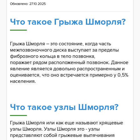
Обновлено: 27.10.2025
​​​​​​​Что такое Грыжа Шморля?
Грыжа Шморля – это состояние, когда часть
межпозвоночного диска выступает за пределы
фиброзного кольца в тело позвонка,
поражает рядом расположенный позвонок. Данное
явление является довольно распространенным и
оценивается, что оно встречается примерно у 0,5%
населения.
Что такое узлы Шморля?
Грыжа Шморля или как еще называют хрящевые
узлы Шморля. Узлы Шморля это - узлы
представляют собой грыжевые выпячивания