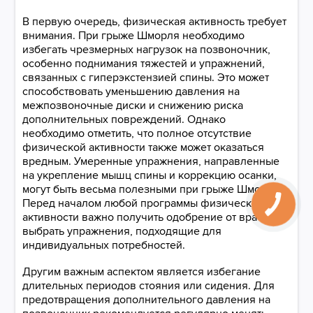
В первую очередь, физическая активность требует
внимания. При грыже Шморля необходимо
избегать чрезмерных нагрузок на позвоночник,
особенно поднимания тяжестей и упражнений,
связанных с гиперэкстензией спины. Это может
способствовать уменьшению давления на
межпозвоночные диски и снижению риска
дополнительных повреждений. Однако
необходимо отметить, что полное отсутствие
физической активности также может оказаться
вредным. Умеренные упражнения, направленные
на укрепление мышц спины и коррекцию осанки,
могут быть весьма полезными при грыже Шморля.
Перед началом любой программы физической
активности важно получить одобрение от врача и
выбрать упражнения, подходящие для
индивидуальных потребностей.
Другим важным аспектом является избегание
длительных периодов стояния или сидения. Для
предотвращения дополнительного давления на