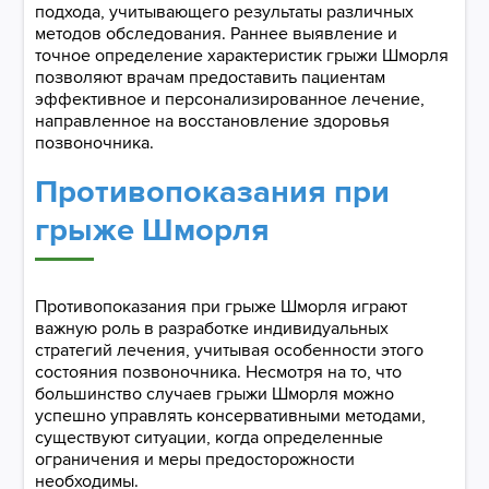
подхода, учитывающего результаты различных
методов обследования. Раннее выявление и
точное определение характеристик грыжи Шморля
позволяют врачам предоставить пациентам
эффективное и персонализированное лечение,
направленное на восстановление здоровья
позвоночника.
Противопоказания при
грыже Шморля
Противопоказания при грыже Шморля играют
важную роль в разработке индивидуальных
стратегий лечения, учитывая особенности этого
состояния позвоночника. Несмотря на то, что
большинство случаев грыжи Шморля можно
успешно управлять консервативными методами,
существуют ситуации, когда определенные
ограничения и меры предосторожности
необходимы.