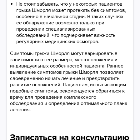
Не стоит забывать, что у некоторых пациентов
грыжа Шморля может протекать без симптомов,
особенно в начальной стадии. В таких случаях
ее обнаружение возможно только при
проведении специализированных
обследований, что подчеркивает важность
регулярных медицинских осмотров.
Симптомы грыжи Шморля могут варьировать в
зависимости от ее размера, местоположения и
индивидуальных особенностей пациента. Раннее
выявление симптомов грыжи Шморля позволяет
своевременно начать лечение и предотвратить
развитие осложнений. Пациентам, испытывающим
подобные симптомы, рекомендуется обратиться к
врачу для проведения комплексного
обследования и определения оптимального плана
лечения.
Записаться на консультацию