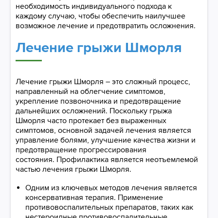
необходимость индивидуального подхода к
каждому случаю, чтобы обеспечить наилучшее
возможное лечение и предотвратить осложнения.
Лечение грыжи Шморля
Лечение грыжи Шморля – это сложный процесс,
направленный на облегчение симптомов,
укрепление позвоночника и предотвращение
дальнейших осложнений. Поскольку грыжа
Шморля часто протекает без выраженных
симптомов, основной задачей лечения является
управление болями, улучшение качества жизни и
предотвращение прогрессирования
состояния. Профилактика является неотъемлемой
частью лечения грыжи Шморля.
Одним из ключевых методов лечения является
консервативная терапия. Применение
противовоспалительных препаратов, таких как
нестероидные противовоспалительные