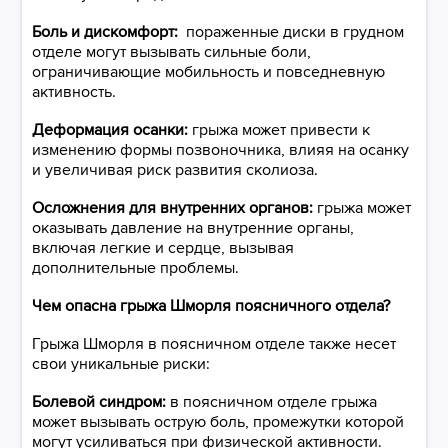
Боль и дискомфорт:
пораженные диски в грудном
отделе могут вызывать сильные боли,
ограничивающие мобильность и повседневную
активность.
Деформация осанки:
грыжа может привести к
изменению формы позвоночника, влияя на осанку
и увеличивая риск развития сколиоза.
Осложнения для внутренних органов:
грыжа может
оказывать давление на внутренние органы,
включая легкие и сердце, вызывая
дополнительные проблемы.
Чем опасна грыжа Шморля поясничного отдела?
Грыжа Шморля в поясничном отделе также несет
свои уникальные риски:
Болевой синдром:
в поясничном отделе грыжа
может вызывать острую боль, промежутки которой
могут усиливаться при физической активности.