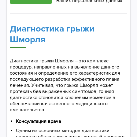
Ваших персональных данных
Диагностика грыжи
Шморля
Диагностика грыжи Шморля – это комплекс
процедур, направленных на выявление данного
состояния и определение его характеристик для
последующего разработки эффективного плана
лечения. Учитывая, что грыжа Шморля может
протекать без выраженных симптомов, точная
диагностика становится ключевым моментом в
обеспечении качественного медицинского
вмешательства.
Консультация врача
Одним из основных методов диагностики
является обращение к врачу, который проведет