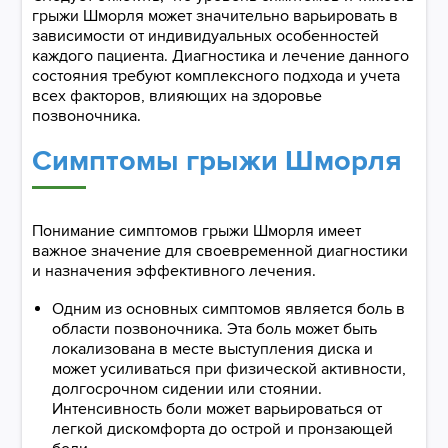
грыжи Шморля может значительно варьировать в
зависимости от индивидуальных особенностей
каждого пациента. Диагностика и лечение данного
состояния требуют комплексного подхода и учета
всех факторов, влияющих на здоровье
позвоночника.
Симптомы грыжи Шморля
Понимание симптомов грыжи Шморля имеет
важное значение для своевременной диагностики
и назначения эффективного лечения.
Одним из основных симптомов является боль в
области позвоночника. Эта боль может быть
локализована в месте выступления диска и
может усиливаться при физической активности,
долгосрочном сидении или стоянии.
Интенсивность боли может варьироваться от
легкой дискомфорта до острой и пронзающей