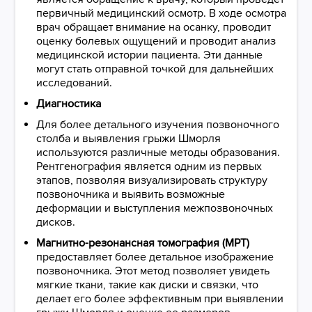
первичный медицинский осмотр. В ходе осмотра
врач обращает внимание на осанку, проводит
оценку болевых ощущений и проводит анализ
медицинской истории пациента. Эти данные
могут стать отправной точкой для дальнейших
исследований.
Диагностика
Для более детального изучения позвоночного
столба и выявления грыжи Шморля
используются различные методы образования.
Рентгенография является одним из первых
этапов, позволяя визуализировать структуру
позвоночника и выявить возможные
деформации и выступления межпозвоночных
дисков.
Магнитно-резонансная томография (МРТ)
предоставляет более детальное изображение
позвоночника. Этот метод позволяет увидеть
мягкие ткани, такие как диски и связки, что
делает его более эффективным при выявлении