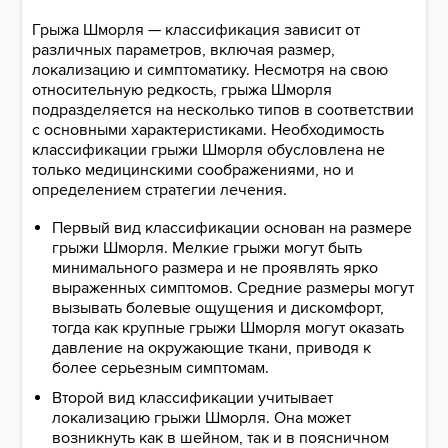
Грыжа Шморля — классификация зависит от
различных параметров, включая размер,
локализацию и симптоматику. Несмотря на свою
относительную редкость, грыжа Шморля
подразделяется на несколько типов в соответствии
с основными характеристиками. Необходимость
классификации грыжи Шморля обусловлена не
только медицинскими соображениями, но и
определением стратегии лечения.
Первый вид классификации основан на размере
грыжи Шморля. Мелкие грыжи могут быть
минимального размера и не проявлять ярко
выраженных симптомов. Средние размеры могут
вызывать болевые ощущения и дискомфорт,
тогда как крупные грыжи Шморля могут оказать
давление на окружающие ткани, приводя к
более серьезным симптомам.
Второй вид классификации учитывает
локализацию грыжи Шморля. Она может
возникнуть как в шейном, так и в поясничном