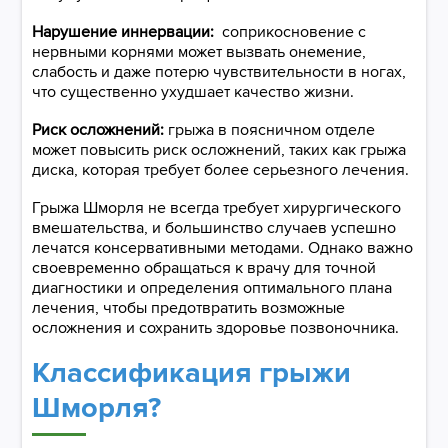
Нарушение иннервации:
соприкосновение с
нервными корнями может вызвать онемение,
слабость и даже потерю чувствительности в ногах,
что существенно ухудшает качество жизни.
Риск осложнений:
грыжа в поясничном отделе
может повысить риск осложнений, таких как грыжа
диска, которая требует более серьезного лечения.
Грыжа Шморля не всегда требует хирургического
вмешательства, и большинство случаев успешно
лечатся консервативными методами. Однако важно
своевременно обращаться к врачу для точной
диагностики и определения оптимального плана
лечения, чтобы предотвратить возможные
осложнения и сохранить здоровье позвоночника.
Классификация грыжи
Шморля?