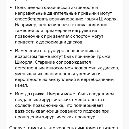
Повышенная физическая активность и
неправильные двигательные привычки могут
способствовать возникновению грыжи Шморля.
Например, неправильная техника поднятия
тяжестей или чрезмерные нагрузки на
позвоночник при занятиях спортом могут
привести к деформации дисков.
Изменения в структуре позвоночника с
возрастом также могут быть причиной грыжи
Шморля. Старение сопровождается
естественным износом межпозвоночных дисков,
уменьшая их эластичность и увеличивая
вероятность их выступления в вертебральный
канал.
Иногда грыжа Шморля может быть следствием
неудачных хирургических вмешательств в
области позвоночника, что подчеркивает
важность квалифицированного подхода при
проведении хирургических процедур.
Следует отметить, что уровень симптомов и тяжесть