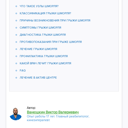
ЧТО ТАКОЕ УЗЛЫ ШМОРЛЯ?
КЛАССИФИКАЦИЯ ГРЫЖИ ШМОРЛЯ?
​​​​​​​ПРИЧИНЫ ВОЗНИКНОВЕНИЯ ПРИ ГРЫЖИ ШМОРЛЯ
СИМПТОМЫ ГРЫЖИ ШМОРЛЯ
ДИАГНОСТИКА ГРЫЖИ ШМОРЛЯ
ПРОТИВОПОКАЗАНИЯ ПРИ ГРЫЖЕ ШМОРЛЯ
ЛЕЧЕНИЕ ГРЫЖИ ШМОРЛЯ
ПРОФИЛАКТИКА ГРЫЖИ ШМОРЛЯ
КАКОЙ ВРАЧ ЛЕЧИТ ГРЫЖИ ШМОРЛЯ
FAQ
ЛЕЧЕНИЕ В АКТИВ ЦЕНТРЕ
Автор:
Ванюшкин Виктор Валериевич
Опыт работы 17 лет. Главный реабилитолог,
кинезитерапевт.