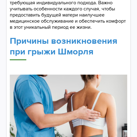
требующая индивидуального подхода. Важно
учитывать особенности каждого случая, чтобы
предоставить будущей матери наилучшее
медицинское обслуживание и обеспечить комфорт
в этот уникальный период ее жизни.
​​​​​​​Причины возникновения
при грыжи Шморля