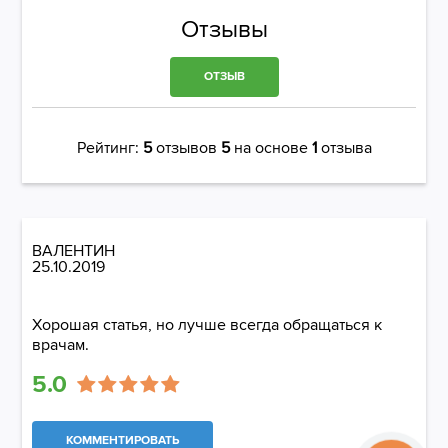
Отзывы
ОТЗЫВ
Рейтинг:
5
отзывов
5
на основе
1
отзыва
ВАЛЕНТИН
25.10.2019
Хорошая статья, но лучше всегда обращаться к
врачам.
5.0
КОММЕНТИРОВАТЬ