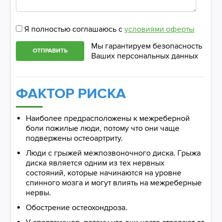
Я полностью соглашаюсь с
условиями оферты
Мы гарантируем безопасность
ОТПРАВИТЬ
Ваших персональных данных
ФАКТОР РИСКА
Наиболее предрасположены к межреберной
боли пожилые люди, потому что они чаще
подвержены остеоартриту.
Люди с грыжей межпозвоночного диска. Грыжа
диска является одним из тех нервных
состояний, которые начинаются на уровне
спинного мозга и могут влиять на межреберные
нервы.
Обострение остеохондроза.