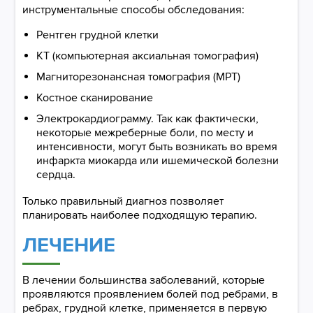
инструментальные способы обследования:
Рентген грудной клетки
КТ (компьютерная аксиальная томография)
Магниторезонансная томография (МРТ)
Костное сканирование
Электрокардиограмму. Так как фактически,
некоторые межреберные боли, по месту и
интенсивности, могут быть возникать во время
инфаркта миокарда или ишемической болезни
сердца.
Только правильный диагноз позволяет
планировать наиболее подходящую терапию.
ЛЕЧЕНИЕ
В лечении большинства заболеваний, которые
проявляются проявлением болей под ребрами, в
ребрах, грудной клетке, применяется в первую