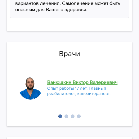
вариантов лечения. Самолечение может быть
опасным для Вашего здоровья.
Врачи
Ванюшкин Виктор Валериевич
Опыт работы 17 лет. Главный
реабилитолог, кинезитерапевт.