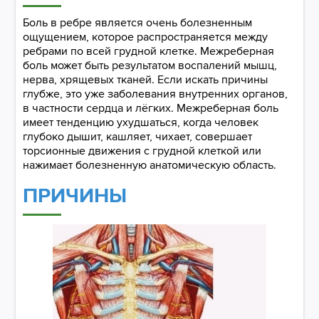
Боль в ребре является очень болезненным
ощущением, которое распространяется между
ребрами по всей грудной клетке. Межреберная
боль может быть результатом воспалений мышц,
нерва, хрящевых тканей. Если искать причины
глубже, это уже заболевания внутренних органов,
в частности сердца и лёгких. Межреберная боль
имеет тенденцию ухудшаться, когда человек
глубоко дышит, кашляет, чихает, совершает
торсионные движения с грудной клеткой или
нажимает болезненную анатомическую область.
ПРИЧИНЫ