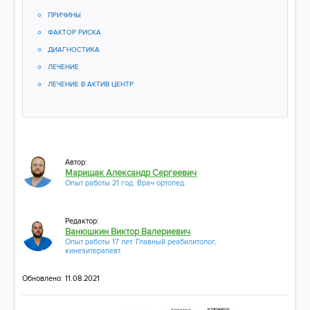
ПРИЧИНЫ
ФАКТОР РИСКА
ДИАГНОСТИКА
ЛЕЧЕНИЕ
ЛЕЧЕНИЕ В АКТИВ ЦЕНТР
Автор:
Марищак Александр Сергеевич
Опыт работы 21 год. Врач ортопед.
Редактор:
Ванюшкин Виктор Валериевич
Опыт работы 17 лет. Главный реабилитолог,
кинезитерапевт.
Обновлено: 11.08.2021