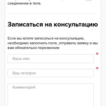
соединение в теле.
Записаться на консультацию
Если вы хотите записаться на консультацию,
необходимо заполнить поля, отправить заявку и мы
вам обязательно перезвоним
Ваше
имя
Ваш
телефон
Комментарий