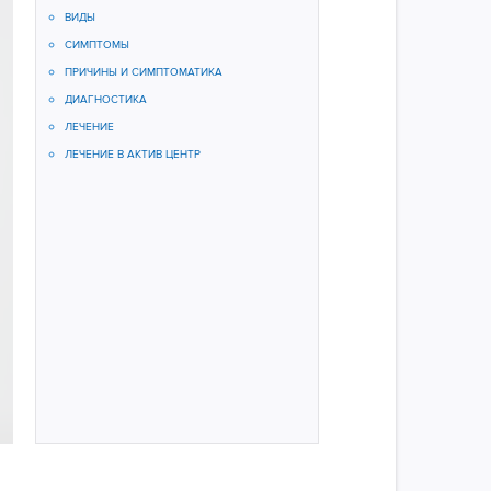
ВИДЫ
СИМПТОМЫ
ПРИЧИНЫ И СИМПТОМАТИКА
ДИАГНОСТИКА
ЛЕЧЕНИЕ
ЛЕЧЕНИЕ В АКТИВ ЦЕНТР