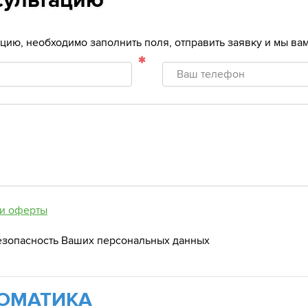
сультацию
тацию, необходимо заполнить поля, отправить заявку и мы в
Ваш
телефон
и оферты
езопасность Ваших персональных данных
ОМАТИКА