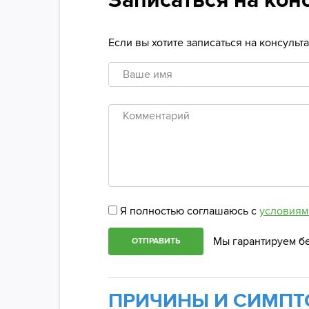
Записаться на кон
Если вы хотите записаться на консуль
Ваше
имя
Комментарий
Я полностью соглашаюсь с
условиям
Мы гарантируем б
ОТПРАВИТЬ
ПРИЧИНЫ И СИМПТ