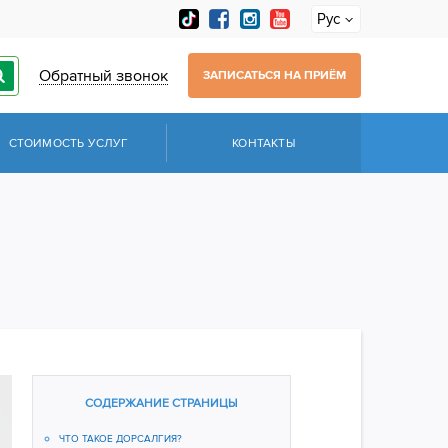
Рус
Обратный звонок
ЗАПИСАТЬСЯ НА ПРИЁМ
СТОИМОСТЬ УСЛУГ
КОНТАКТЫ
СОДЕРЖАНИЕ СТРАНИЦЫ
ЧТО ТАКОЕ ДОРСАЛГИЯ?