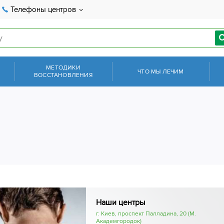
Телефоны центров
МЕТОДИКИ
ЧТО МЫ ЛЕЧИМ
ВОССТАНОВЛЕНИЯ
Наши центры
г. Киев, проспект Палладина, 20 (М.
Академгородок)