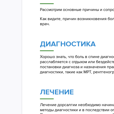
Рассмотрим основные причины и сопр
Как видите, причин возникновения бол
врач.
ДИАГНОСТИКА
Хорошо знать, что боль в спине диагно
расслабляется с отдыхом или бездейст
постановки диагноза и назначения пр
диагностики, такие как МРТ, рентгеног
ЛЕЧЕНИЕ
Лечение дорсалгии необходимо начина
методы диагностики и в последствии о