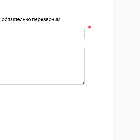
ам обязательно перезвоним