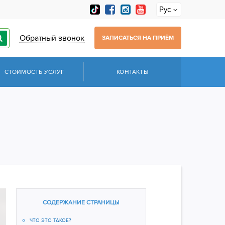
Рус
Обратный звонок
ЗАПИСАТЬСЯ НА ПРИЁМ
СТОИМОСТЬ УСЛУГ
КОНТАКТЫ
СОДЕРЖАНИЕ СТРАНИЦЫ
ЧТО ЭТО ТАКОЕ?