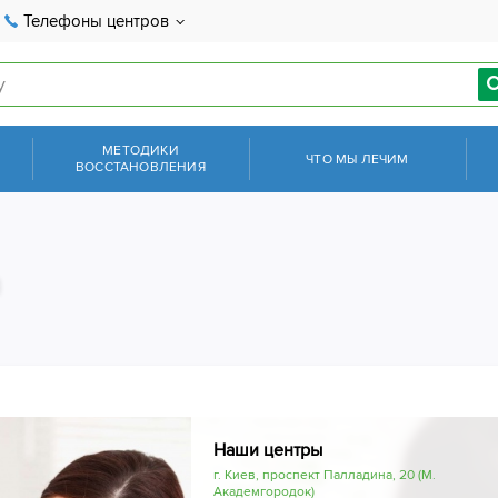
Телефоны центров
МЕТОДИКИ
ЧТО МЫ ЛЕЧИМ
ВОССТАНОВЛЕНИЯ
а
Наши центры
г. Киев, проспект Палладина, 20 (М.
Академгородок)