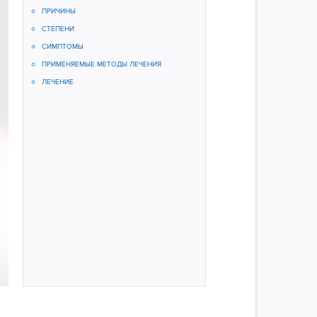
ПРИЧИНЫ
СТЕПЕНИ
СИМПТОМЫ
ПРИМЕНЯЕМЫЕ МЕТОДЫ ЛЕЧЕНИЯ
ЛЕЧЕНИЕ