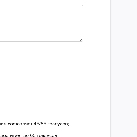
ия составляет 45/55 градусов;
достигает до 65 градусов;