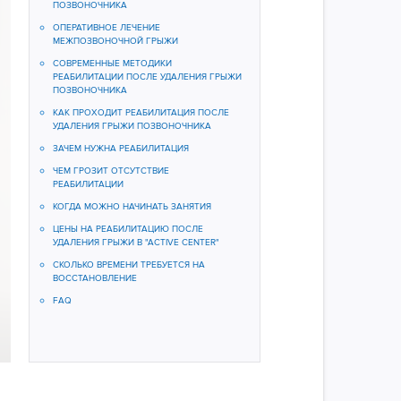
ПОЗВОНОЧНИКА
ОПЕРАТИВНОЕ ЛЕЧЕНИЕ
МЕЖПОЗВОНОЧНОЙ ГРЫЖИ
СОВРЕМЕННЫЕ МЕТОДИКИ
РЕАБИЛИТАЦИИ ПОСЛЕ УДАЛЕНИЯ ГРЫЖИ
ПОЗВОНОЧНИКА
КАК ПРОХОДИТ РЕАБИЛИТАЦИЯ ПОСЛЕ
УДАЛЕНИЯ ГРЫЖИ ПОЗВОНОЧНИКА
ЗАЧЕМ НУЖНА РЕАБИЛИТАЦИЯ​​​​​​​
ЧЕМ ГРОЗИТ ОТСУТСТВИЕ
РЕАБИЛИТАЦИИ
КОГДА МОЖНО НАЧИНАТЬ ЗАНЯТИЯ
ЦЕНЫ НА РЕАБИЛИТАЦИЮ ПОСЛЕ
УДАЛЕНИЯ ГРЫЖИ В "ACTIVE CENTER"
СКОЛЬКО ВРЕМЕНИ ТРЕБУЕТСЯ НА
ВОССТАНОВЛЕНИЕ
FAQ