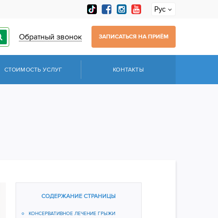
Рус
Обратный звонок
ЗАПИСАТЬСЯ НА ПРИЁМ
СТОИМОСТЬ УСЛУГ
КОНТАКТЫ
СОДЕРЖАНИЕ СТРАНИЦЫ
КОНСЕРВАТИВНОЕ ЛЕЧЕНИЕ ГРЫЖИ