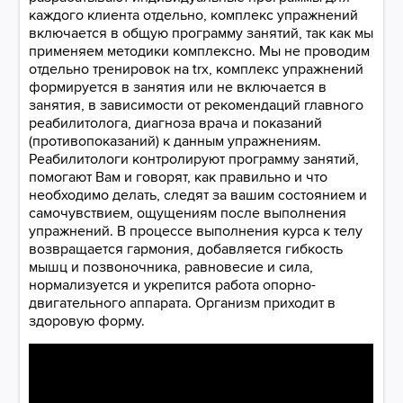
каждого клиента отдельно, комплекс упражнений
включается в общую программу занятий, так как мы
применяем методики комплексно. Мы не проводим
отдельно тренировок на trx, комплекс упражнений
формируется в занятия или не включается в
занятия, в зависимости от рекомендаций главного
реабилитолога, диагноза врача и показаний
(противопоказаний) к данным упражнениям.
Реабилитологи контролируют программу занятий,
помогают Вам и говорят, как правильно и что
необходимо делать, следят за вашим состоянием и
самочувствием, ощущениям после выполнения
упражнений. В процессе выполнения курса к телу
возвращается гармония, добавляется гибкость
мышц и позвоночника, равновесие и сила,
нормализуется и укрепится работа опорно-
двигательного аппарата. Организм приходит в
здоровую форму.