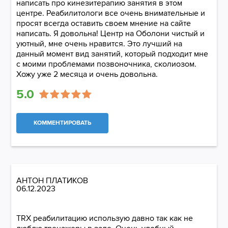
написать про кинезитерапию занятия в этом
центре. Реабилитологи все очень внимательные и
просят всегда оставить своем мнение на сайте
написать. Я довольна! Центр на Оболони чистый и
уютный, мне очень нравится. Это лучший на
данный момент вид занятий, который подходит мне
с моими проблемами позвоночника, сколиозом.
Хожу уже 2 месяца и очень довольна.
5.0
КОММЕНТИРОВАТЬ
АНТОН ПЛАТИКОВ
06.12.2023
TRX реабилитацию использую давно так как не