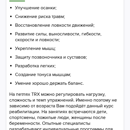
Улучшение осанки;
Снижение риска травм;
Восстановление ловкости движений;
Развитие силы, выносливости, гибкости,
скорости и ловкости;
Укрепление мышц;
Защиту позвоночника и суставов;
Разработка легких;
Создание тонуса мышцам;
Умение хорошо держать баланс.
На петлях TRX можно регулировать нагрузку,
сложность и темп упражнений. Именно поэтому не
зависимо от возраста Вам подойдёт данный курс
реабилитации. На занятиях встречаются дети,
спортсмены, пожилые люди, женщины после
беременности. Опытные специалисты
разрабатывают индивидуальные программы для