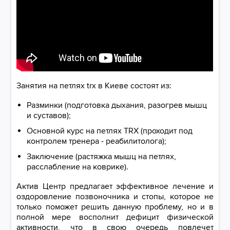
Занятия на петлях trx в Киеве состоят из:
Разминки (подготовка дыхания, разогрев мышц
и суставов);
Основной курс на петлях TRX (проходит под
контролем тренера - реабилитолога);
Заключение (растяжка мышц на петлях,
расслабление на коврике).
Актив Центр предлагает эффективное лечение и
оздоровление позвоночника и стопы, которое не
только поможет решить данную проблему, но и в
полной мере восполнит дефицит физической
активности, что в свою очередь повлечет