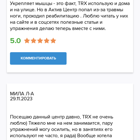
Укрепляет мышцы - это факт, TRX использую и дома
и на улице. Но в Актив Центр попал из-за травмы
ноги, проходил реабилитацию . Люблю читать у них
на сайте и в соцсетях полезные статьи и
упражнения делаю теперь вместе с ними.
5.0
КОММЕНТИРОВАТЬ
МИЛА Л-А
29.11.2023
Посещаю данный центр давно, TRX не очень
люблю) Тяжело мне на нем занимаится, пару
упражнений могу осилить, но в занятиях его
используют не часто, я рада) Вообще хотела