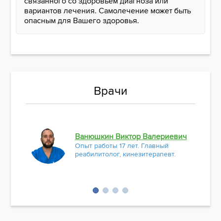
связанного со здоровьем диагноза или
вариантов лечения. Самолечение может быть
опасным для Вашего здоровья.
Врачи
Ванюшкин Виктор Валериевич
Опыт работы 17 лет. Главный
реабилитолог, кинезитерапевт.