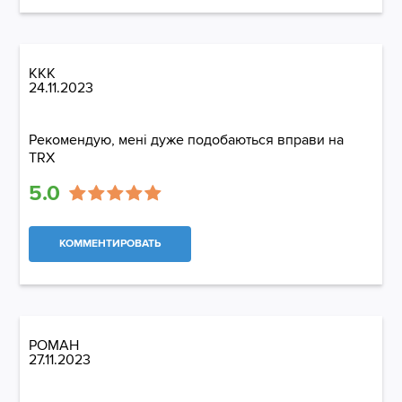
KKK
24.11.2023
Рекомендую, мені дуже подобаються вправи на
TRX
5.0
КОММЕНТИРОВАТЬ
РОМАН
27.11.2023