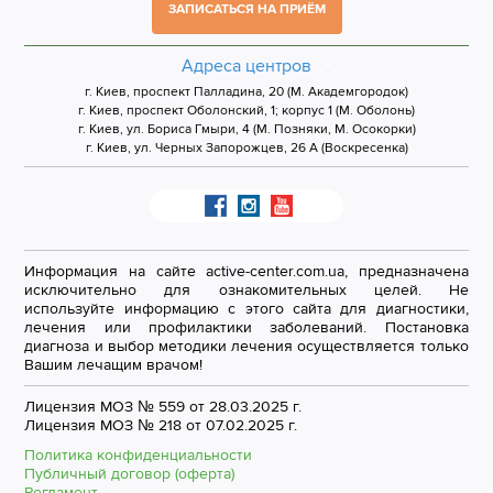
ЗАПИСАТЬСЯ НА ПРИЁМ
Адреса центров
г. Киев, проспект Палладина, 20 (М. Академгородок)
г. Киев, проспект Оболонский, 1; корпус 1 (М. Оболонь)
г. Киев, ул. Бориса Гмыри, 4 (М. Позняки, М. Осокорки)
г. Киев, ул. Черных Запорожцев, 26 А (Воскресенка)
Информация на сайте active-center.com.ua, предназначена
исключительно для ознакомительных целей. Не
используйте информацию с этого сайта для диагностики,
лечения или профилактики заболеваний. Постановка
диагноза и выбор методики лечения осуществляется только
Вашим лечащим врачом!
Лицензия МОЗ № 559 от 28.03.2025 г.
Лицензия МОЗ № 218 от 07.02.2025 г.
Политика конфиденциальности
Публичный договор (оферта)
Регламент