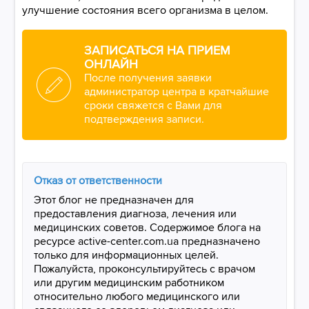
улучшение состояния всего организма в целом.
ЗАПИСАТЬСЯ НА ПРИЕМ
ОНЛАЙН
После получения заявки
администратор центра в кратчайшие
сроки свяжется с Вами для
подтверждения записи.
Отказ от ответственности
Этот блог не предназначен для
предоставления диагноза, лечения или
медицинских советов. Содержимое блога на
ресурсе active-center.com.ua предназначено
только для информационных целей.
Пожалуйста, проконсультируйтесь с врачом
или другим медицинским работником
относительно любого медицинского или