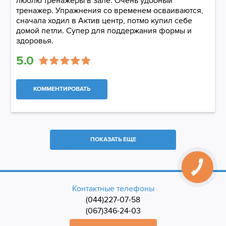
люблю тренажеры в зале. Очень удобный
тренажер. Упражнения со временем осваиваются,
сначала ходил в Актив центр, потмо купил себе
домой петли. Супер для поддержания формы и
здоровья.
5.0
КОММЕНТИРОВАТЬ
ПОКАЗАТЬ ЕЩЕ
Контактные телефоны
(044)227-07-58
(067)346-24-03