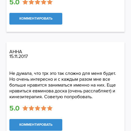
5.0
КОММЕНТИРОВАТЬ
АННА
15.11.2017
Не думала, что трх это так сложно для меня будет.
Но очень интересно и с каждым разом мне все
больше нравится заниматься именно на них. Еще
нравиться евминова доска (очень расслабляет) и
кинезитерапия. Советую попробовать.
5.0
КОММЕНТИРОВАТЬ