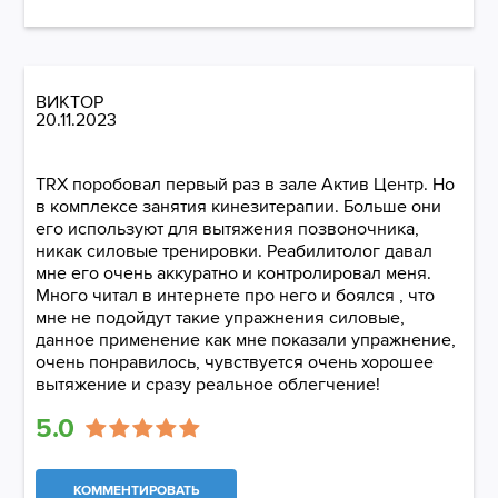
ВИКТОР
20.11.2023
TRX поробовал первый раз в зале Актив Центр. Но
в комплексе занятия кинезитерапии. Больше они
его используют для вытяжения позвоночника,
никак силовые тренировки. Реабилитолог давал
мне его очень аккуратно и контролировал меня.
Много читал в интернете про него и боялся , что
мне не подойдут такие упражнения силовые,
данное применение как мне показали упражнение,
очень понравилось, чувствуется очень хорошее
вытяжение и сразу реальное облегчение!
5.0
КОММЕНТИРОВАТЬ