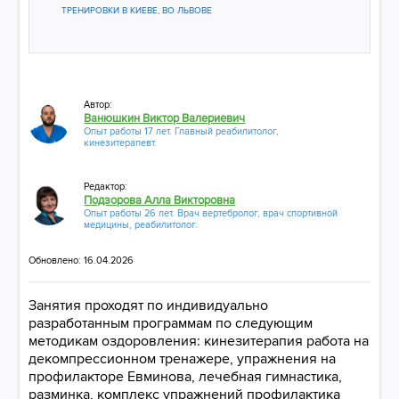
ТРЕНИРОВКИ В КИЕВЕ, ВО ЛЬВОВЕ
Автор:
Ванюшкин Виктор Валериевич
Опыт работы 17 лет. Главный реабилитолог,
кинезитерапевт.
Редактор:
Подзорова Алла Викторовна
Опыт работы 26 лет. Врач вертебролог, врач спортивной
медицины, реабилитолог.
Обновлено: 16.04.2026
Занятия проходят по индивидуально
разработанным программам по следующим
методикам оздоровления: кинезитерапия работа на
декомпрессионном тренажере, упражнения на
профилакторе Евминова, лечебная гимнастика,
разминка, комплекс упражнений профилактика