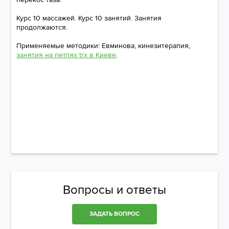
Курс 10 массажей. Курс 10 занятий. Занятия
продолжаются.
Применяемые методики: Евминова, кинезитерапия,
занятия на петлях trx в Киеве
.
Вопросы и ответы
ЗАДАТЬ ВОПРОС