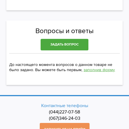
Вопросы и ответы
ЗАДАТЬ ВОПРОС
До настоящего момента вопросов о данном товаре не
было задано. Вы можете быть первым,
заполнив форму
Контактные телефоны
(044)227-07-58
(067)346-24-03