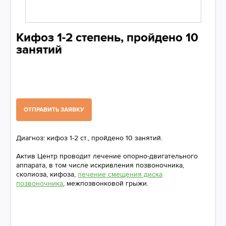
Кифоз 1-2 степень, пройдено 10
занятий
ОТПРАВИТЬ ЗАЯВКУ
Диагноз: кифоз 1-2 ст., пройдено 10 занятий.
Актив Центр проводит лечение опорно-двигательного
аппарата, в том числе искривления позвоночника,
сколиоза, кифоза,
лечение смещения диска
позвоночника
, межпозвонковой грыжи.