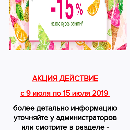
АКЦИЯ ДЕЙСТВИЕ
с 9 июля по 15 июля 2019
более детально информацию
уточняйте у администраторов
или смотрите в разделе -