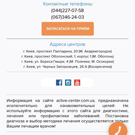
Контактные телефоны
(044)227-07-58
(067)346-24-03
ЗАПИСАТЬСЯ НА ПРИЁМ
Адреса центров
г. Киев, проспект Палладина, 20 (М. Академгородок)
г. Киев, проспект Оболонский, 1; корпус 1 (М. Оболонь)
г. Киев, ул. Бориса Гмыри, 4 (М. Позняки, М. Осокорки)
г. Киев, ул. Черных Запорожцев, 26 А (Воскресенка)
Информация на сайте active-center.com.ua, предназначена
исключительно для ознакомительных целей. Не
используйте информацию с этого сайта для диагностики,
лечения или профилактики заболеваний. Постановка
диагноза и выбор методики лечения осуществляется только
Вашим лечащим врачом!