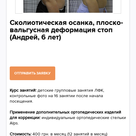
Сколиотическая осанка, плоско-
вальгусная деформация стоп
(Андрей, 6 лет)
ОТПРАВИТЬ ЗАЯВКУ
Курс занятий:
детские групповые занятия ЛФК,
контрольные фото на 16 занятии после начала
посещения.
Применение дополнительных ортопедических изделий
для коррекции:
индивидуальные ортопедические стельки
Alps.
Стоимость:
400 грн. в месяц (12 занятий в месяц)