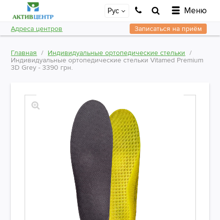
Меню
Рус
Адреса центров
Записаться на приём
Главная
Индивидуальные ортопедические стельки
Индивидуальные ортопедические стельки Vitamed Premium
3D Grey - 3390 грн.