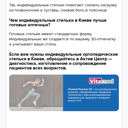
Так, индивидуальные стельки помогают снизить нагрузку
на позвоночник и суставы, снижая боль в пояснице.
Чем индивидуальные стельки в Киеве лучше
готовых аптечных?
Готовые стельки имеют стандартную форму.
Индивидуальные же создаются по вашему 3D-отпечатку
и учитывают ваши стопы.
Если вам нужны индивидуальные ортопедические
стельки в Киеве, обращайтесь в Актив Центр —
диагностика, изготовление и сопровождение
пациентов всех возрастов.