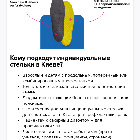
Кому подходят индивидуальные
стельки в Киеве?
Взрослым и детям с продольным, поперечным или
комбинированным плоскостопием.
Тем, кто хочет заказать стельки при плоскостопии в
Киеве.
Людям, испытывающим боль в стопах, коленях или
пояснице.
Спортсменам доступны индивидуальные стельки
для спортсменов в Киеве для профилактики травм.
Пациентам с сахарным диабетом – для
профилактики язв.
Долго стоящим на ногах работникам (врачи,
учителя, продавцы, официанты, строители).