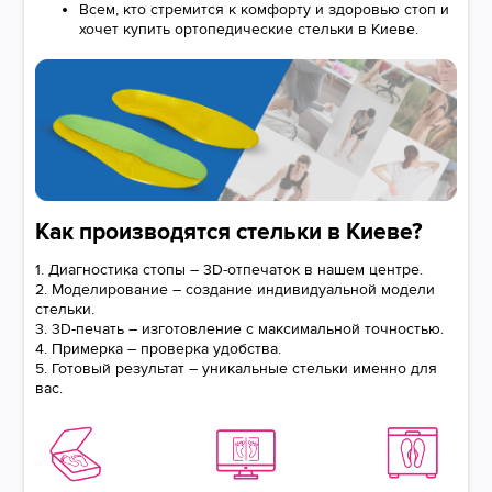
Всем, кто стремится к комфорту и здоровью стоп и
хочет купить ортопедические стельки в Киеве.
Как производятся стельки в Киеве?
1. Диагностика стопы – 3D-отпечаток в нашем центре.
2. Моделирование – создание индивидуальной модели
стельки.
3. 3D-печать – изготовление с максимальной точностью.
4. Примерка – проверка удобства.
5. Готовый результат – уникальные стельки именно для
вас.