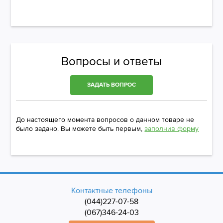
Вопросы и ответы
ЗАДАТЬ ВОПРОС
До настоящего момента вопросов о данном товаре не
было задано. Вы можете быть первым,
заполнив форму
Контактные телефоны
(044)227-07-58
(067)346-24-03