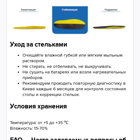
Уход за стельками
Очищайте влажной губкой или мягким мыльным
раствором.
Не стирать, не отбеливать, не выкручивать.
Не сушить на батареях или возле нагревательных
приборов.
Рекомендуем проходить повторную диагностику в
Киеве каждые 6 месяцев для контроля состояния
стопы и коррекции стельок.
Условия хранения
Температура: от +5 до +35 ℃
Влажность: 15-70%