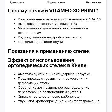
Почему стельки VITAMED 3D PRINT?
Инновационные технологии 3D-печати и CAD/CAM
Высококачественный материал TPU
Максимальная адаптация к анатомическим
особенностям
Индивидуальные настройки жесткости
Подходят для любой обуви
Показания к применению стелек
Эффект от использования
ортопедических стелек в Киеве
Амортизируют и снимают ударную нагрузку.
Предупреждают развитие плоскостопия и
деформации стопы.
Обеспечивают правильное распределение
перегрузки на позвоночник и суставы.
Снижают усталость после рабочего дня.
Улучшают кровообращение и комфорт движения.