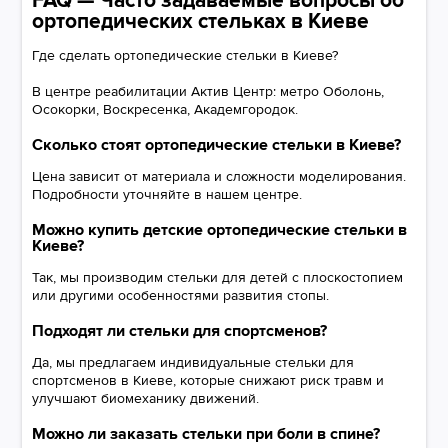
FAQ — Часто задаваемые вопросы об
ортопедических стельках в Киеве
Где сделать ортопедические стельки в Киеве?
В центре реабилитации Актив Центр: метро Оболонь,
Осокорки, Воскресенка, Академгородок.
Сколько стоят ортопедические стельки в Киеве?
Цена зависит от материала и сложности моделирования.
Подробности уточняйте в нашем центре.
Можно купить детские ортопедические стельки в
Киеве?
Так, мы производим стельки для детей с плоскостопием
или другими особенностями развития стопы.
Подходят ли стельки для спортсменов?
Да, мы предлагаем индивидуальные стельки для
спортсменов в Киеве, которые снижают риск травм и
улучшают биомеханику движений.
Можно ли заказать стельки при боли в спине?