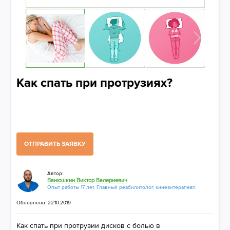
Как спать при протрузиях?
ОТПРАВИТЬ ЗАЯВКУ
Автор:
Ванюшкин Виктор Валериевич
Опыт работы 17 лет. Главный реабилитолог, кинезитерапевт.
Обновлено: 22.10.2019
Как спать при протрузии дисков с болью в