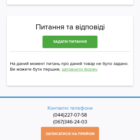
Питання та відповіді
ЗАДАТИ ПИТАННЯ
На даний момент питань про даний товар не було задано.
Ви можете бути першим,
заповнити форму
Контактні телефони
(044)227-07-58
(067)346-24-03
ЗАПИСАТИСЯ НА ПРИЙОМ