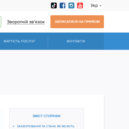
Укр
Зворотній зв'язок
ЗАПИСАТИСЯ НА ПРИЙОМ
ВАРТІСТЬ ПОСЛУГ
КОНТАКТИ
ЗМІСТ СТОРІНКИ
ЗАХВОРЮВАННЯ ТА СТАНИ, ЯКІ МОЖУТЬ