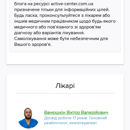
блога на ресурсі active-center.com.ua
призначене тільки для інформаційних цілей.
Будь ласка, проконсультуйтеся з лікарем або
іншим медичним працівником щодо будь-якого
медичного або пов'язаного зі здоров'ям
діагнозу або варіантів лікування.
Самолікування може бути небезпечним для
Вашого здоров'я.
Лікарі
Ванюшкін Віктор Валерійович
Досвід роботи 17 років. Головний
реабілітолог, кінезітерапевт.