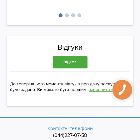
Відгуки
ВІДГУК
До теперішнього моменту відгуків про дану послугу не
було задано. Ви можете бути першим,
заповнити форму
Контактні телефони
(044)227-07-58