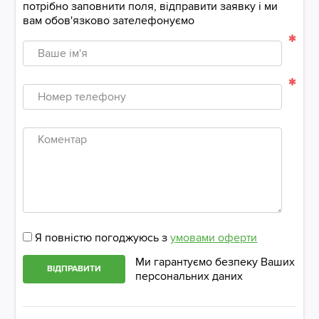
потрібно заповнити поля, відправити заявку і ми
вам обов'язково зателефонуємо
Ваше
ім'я
Номер
телефону
Коментар
Я повністю погоджуюсь з
умовами оферти
Ми гарантуємо безпеку Ваших
ВІДПРАВИТИ
персональних даних