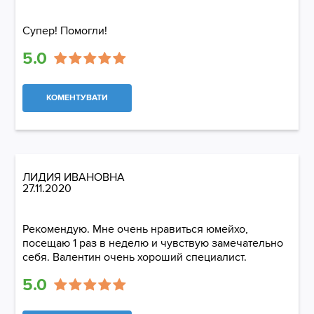
Супер! Помогли!
5.0
КОМЕНТУВАТИ
ЛИДИЯ ИВАНОВНА
27.11.2020
Рекомендую. Мне очень нравиться юмейхо,
посещаю 1 раз в неделю и чувствую замечательно
себя. Валентин очень хороший специалист.
5.0