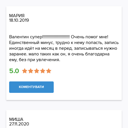
МАРИЯ
18.10.2019
Валентин супер!!!!!!!!!!!!!!!!!!!!!!!! Очень помог мне!
Единственный минус, трудно к нему попасть, запись
иногда идёт на месяц в перед, записываться нужно
заранее. мало таких как он, я очень благодарна
ему, без при увлечения.
5.0
КОМЕНТУВАТИ
МИША
27.11.2020