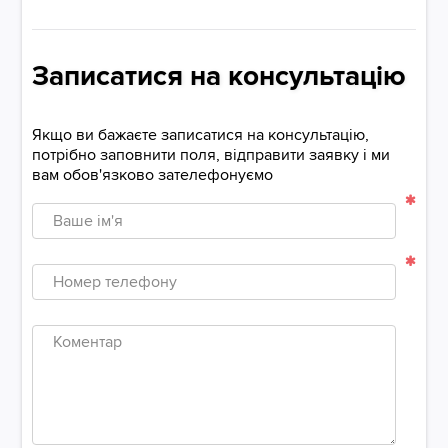
Записатися на консультацію
Якщо ви бажаєте записатися на консультацію,
потрібно заповнити поля, відправити заявку і ми
вам обов'язково зателефонуємо
Ваше
ім'я
Номер
телефону
Коментар