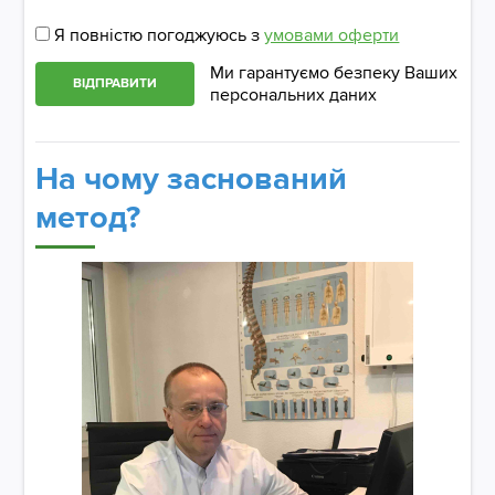
Я повністю погоджуюсь з
умовами оферти
Ми гарантуємо безпеку Ваших
ВІДПРАВИТИ
персональних даних
На чому заснований
метод?