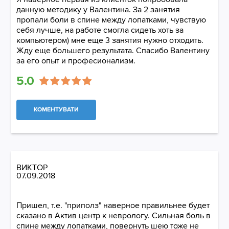
данную методику у Валентина. За 2 занятия
пропали боли в спине между лопатками, чувствую
себя лучше, на работе смогла сидеть хоть за
компьютером) мне еще 3 занятия нужно отходить.
Жду еще большего результата. Спасибо Валентину
за его опыт и професионализм.
5.0
КОМЕНТУВАТИ
ВИКТОР
07.09.2018
Пришел, т.е. "приполз" наверное правильнее будет
сказано в Актив центр к неврологу. Сильная боль в
спине между лопатками, повернуть шею тоже не