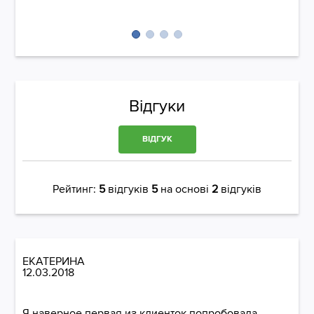
Відгуки
ВІДГУК
Рейтинг:
5
відгуків
5
на основі
2
відгуків
ЕКАТЕРИНА
12.03.2018
Я наверное первая из клиенток попробовала