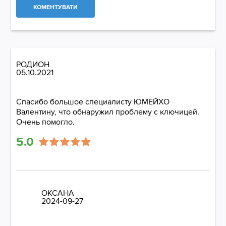
КОМЕНТУВАТИ
РОДИОН
05.10.2021
Спасибо большое специалисту ЮМЕЙХО
Валентину, что обнаружил проблему с ключицей.
Очень помогло.
5.0
ОКСАНА
2024-09-27