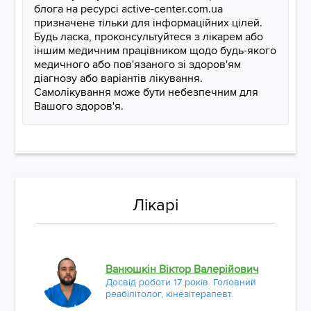
блога на ресурсі active-center.com.ua
призначене тільки для інформаційних цілей.
Будь ласка, проконсультуйтеся з лікарем або
іншим медичним працівником щодо будь-якого
медичного або пов'язаного зі здоров'ям
діагнозу або варіантів лікування.
Самолікування може бути небезпечним для
Вашого здоров'я.
Лікарі
Ванюшкін Віктор Валерійович
Досвід роботи 17 років. Головний
реабілітолог, кінезітерапевт.