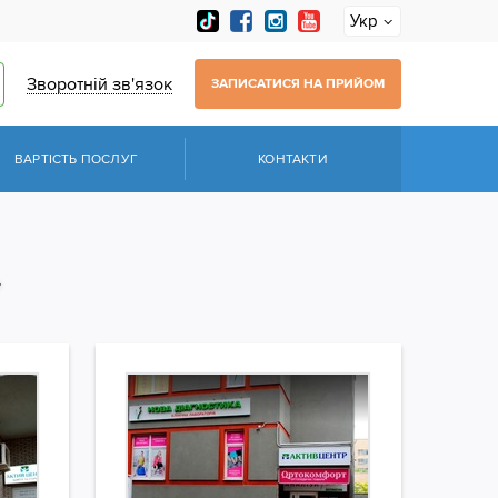
Укр
Зворотній зв'язок
ЗАПИСАТИСЯ НА ПРИЙОМ
ВАРТІСТЬ ПОСЛУГ
КОНТАКТИ
»