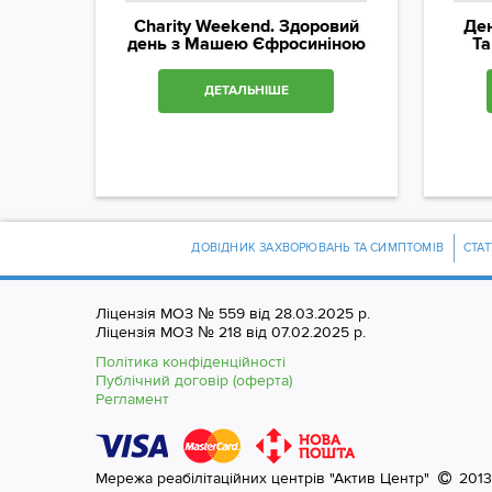
Charity Weekend. Здоровий
Ден
день з Машею Єфросиніною
Та
ДЕТАЛЬНІШЕ
ДОВІДНИК ЗАХВОРЮВАНЬ ТА СИМПТОМІВ
СТАТ
Ліцензія МОЗ № 559 від 28.03.2025 р.
Ліцензія МОЗ № 218 від 07.02.2025 р.
Політика конфіденційності
Публічний договір (оферта)
Регламент
Мережа реабілітаційних центрів "Актив Центр"
2013