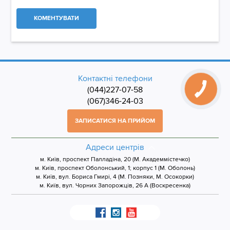
КОМЕНТУВАТИ
Контактні телефони
(044)227-07-58
(067)346-24-03
ЗАПИСАТИСЯ НА ПРИЙОМ
Адреси центрів
м. Київ, проспект Палладіна, 20 (М. Академмістечко)
м. Київ, проспект Оболонський, 1; корпус 1 (М. Оболонь)
м. Київ, вул. Бориса Гмирі, 4 (М. Позняки, М. Осокорки)
м. Київ, вул. Чорних Запорожців, 26 А (Воскресенка)