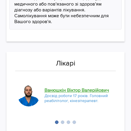
медичного або пов'язаного зі здоров'ям
діагнозу або варіантів лікування.
Самолікування може бути небезпечним для
Вашого здоров'я.
Лікарі
Ванюшкін Віктор Валерійович
Досвід роботи 17 років. Головний
реабілітолог, кінезітерапевт.