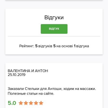
Відгуки
ВІДГУК
Рейтинг:
5
відгуків
5
на основі
1
відгука
ВАЛЕНТИНА И АНТОН
25.10.2019
Заказали Стельки для Антоши, ходим на массажи.
Полезные статьи на сайте.
5.0