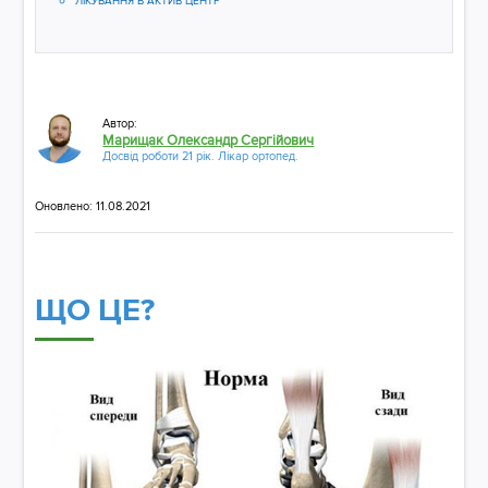
ЛІКУВАННЯ В АКТИВ ЦЕНТР
Автор:
Марищак Олександр Сергійович
Досвід роботи 21 рік. Лікар ортопед.
Оновлено: 11.08.2021
ЩО ЦЕ?