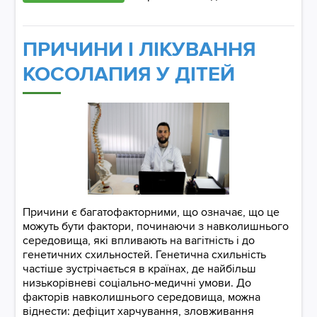
ПРИЧИНИ І ЛІКУВАННЯ
КОСОЛАПИЯ У ДІТЕЙ
Причини є багатофакторними, що означає, що це
можуть бути фактори, починаючи з навколишнього
середовища, які впливають на вагітність і до
генетичних схильностей. Генетична схильність
частіше зустрічається в країнах, де найбільш
низькорівневі соціально-медичні умови. До
факторів навколишнього середовища, можна
віднести: дефіцит харчування, зловживання