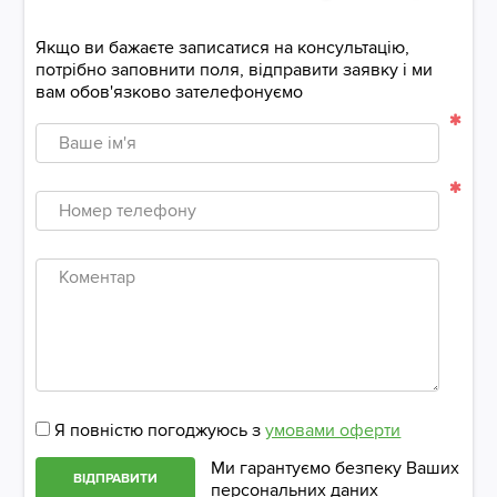
Якщо ви бажаєте записатися на консультацію,
потрібно заповнити поля, відправити заявку і ми
вам обов'язково зателефонуємо
Ваше
ім'я
Номер
телефону
Коментар
Я повністю погоджуюсь з
умовами оферти
Ми гарантуємо безпеку Ваших
ВІДПРАВИТИ
персональних даних