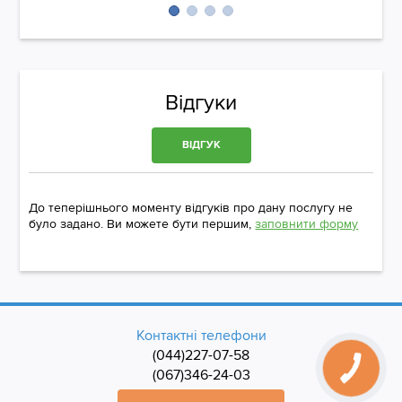
Відгуки
ВІДГУК
До теперішнього моменту відгуків про дану послугу не
було задано. Ви можете бути першим,
заповнити форму
Контактні телефони
(044)227-07-58
(067)346-24-03