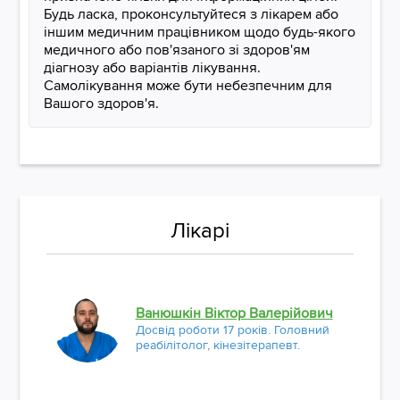
Будь ласка, проконсультуйтеся з лікарем або
іншим медичним працівником щодо будь-якого
медичного або пов'язаного зі здоров'ям
діагнозу або варіантів лікування.
Самолікування може бути небезпечним для
Вашого здоров'я.
Лікарі
Ванюшкін Віктор Валерійович
Досвід роботи 17 років. Головний
реабілітолог, кінезітерапевт.