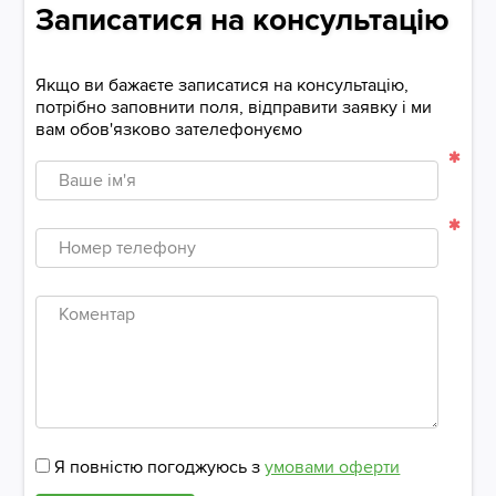
Записатися на консультацію
Якщо ви бажаєте записатися на консультацію,
потрібно заповнити поля, відправити заявку і ми
вам обов'язково зателефонуємо
Ваше
ім'я
Номер
телефону
Коментар
Я повністю погоджуюсь з
умовами оферти