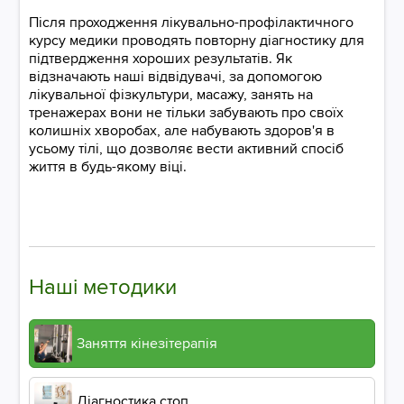
Після проходження лікувально-профілактичного
курсу медики проводять повторну діагностику для
підтвердження хороших результатів. Як
відзначають наші відвідувачі, за допомогою
лікувальної фізкультури, масажу, занять на
тренажерах вони не тільки забувають про своїх
колишніх хворобах, але набувають здоров'я в
усьому тілі, що дозволяє вести активний спосіб
життя в будь-якому віці.
Наші методики
Заняття кінезітерапія
Діагностика стоп