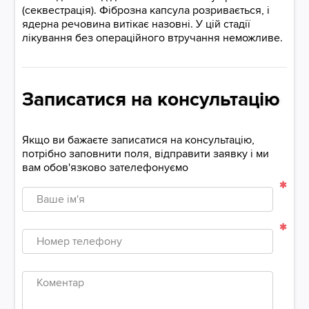
(секвестрація). Фіброзна капсула розривається, і
ядерна речовина витікає назовні. У цій стадії
лікування без операційного втручання неможливе.
Записатися на консультацію
Якщо ви бажаєте записатися на консультацію,
потрібно заповнити поля, відправити заявку і ми
вам обов'язково зателефонуємо
Ваше
ім'я
Номер
телефону
Коментар