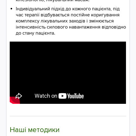
Індивідуальний підхід до кожного пацієнта, під
час терапії відбувається постійне коригування
комплексу лікувальних заходів і змінюється
інтенсивність силового навантаження відповідно
до стану пацієнта.
Наші методики