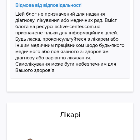
Відмова від відповідальності
Цей блог не призначений для надання
діагнозу, лікування або медичних рад. Вміст
блога на ресурсі active-center.com.ua
призначене тільки для інформаційних цілей.
Будь ласка, проконсультуйтеся з лікарем або
іншим медичним працівником щодо будь-якого
медичного або пов'язаного зі здоров'ям
діагнозу або варіантів лікування.
Самолікування може бути небезпечним для
Вашого здоров'я.
Лікарі