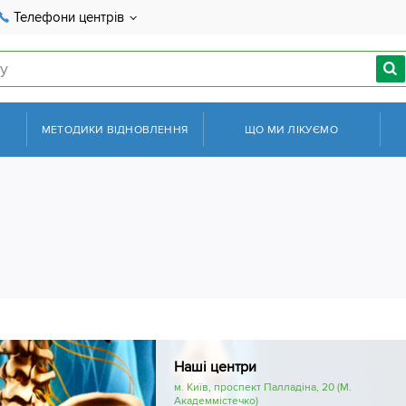
Телефони центрів
МЕТОДИКИ ВІДНОВЛЕННЯ
ЩО МИ ЛІКУЄМО
Наші центри
м. Київ, проспект Палладіна, 20 (М.
Академмістечко)