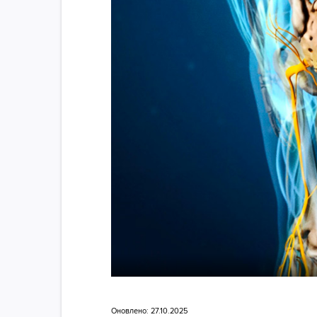
Оновлено: 27.10.2025