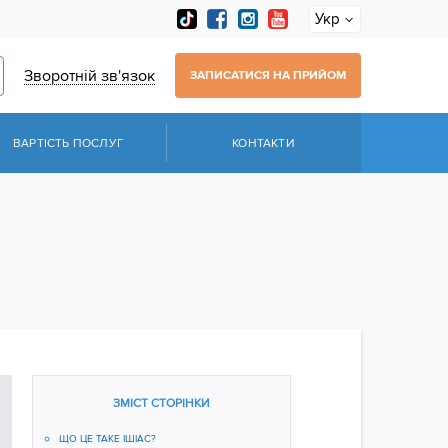
Укр
Зворотній зв'язок
ЗАПИСАТИСЯ НА ПРИЙОМ
ВАРТІСТЬ ПОСЛУГ
КОНТАКТИ
ЗМІСТ СТОРІНКИ
ЩО ЦЕ ТАКЕ ІШІАС?​​​​​​​