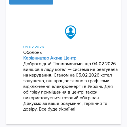
05.02.2026
Оболонь
Керівництво Актив Центр
Доброго дня! Повідомляємо, що 04.02.2026
вийшов з ладу котел — система не реагувала
на керування. Станом на 05.02.2026 котел
запущено, він працює згідно з графіками
відключення електроенергії в Україні. Для
обігріву приміщення в центрі також
використовується газовий обігрівач.
Дякуємо за ваше розуміння, терпіння та
довіру. Все буде Україна!