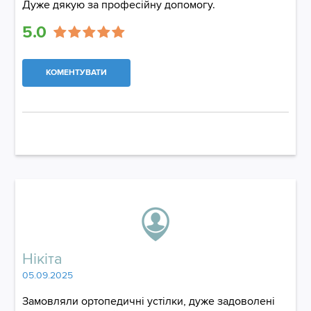
Дуже дякую за професійну допомогу.
5.0
КОМЕНТУВАТИ
Нікіта
05.09.2025
Замовляли ортопедичні устілки, дуже задоволені