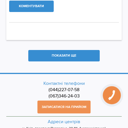
КОМЕНТУВАТИ
ПОКАЗАТИ ЩЕ
Контактні телефони
(044)227-07-58
(067)346-24-03
ЗАПИСАТИСЯ НА ПРИЙОМ
Адреси центрів