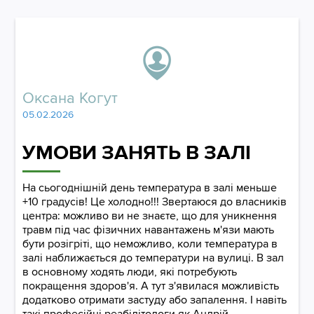
Оксана Когут
05.02.2026
УМОВИ ЗАНЯТЬ В ЗАЛІ
На сьогоднішній день температура в залі меньше
+10 градусів! Це холодно!!! Звертаюся до власників
центра: можливо ви не знаєте, що для уникнення
травм під час фізичних навантажень м'язи мають
бути розігріті, що неможливо, коли температура в
залі наближається до температури на вулиці. В зал
в основному ходять люди, які потребують
покращення здоров'я. А тут з'явилася можливість
додатково отримати застуду або запалення. І навіть