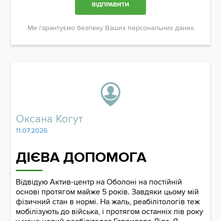
ВІДПРАВИТИ
Ми гарантуємо безпеку Ваших персональних даних
Оксана Когут
11.07.2026
ДІЄВА ДОПОМОГА
Відвідую Актив-центр на Оболоні на постійній
основі протягом майже 5 років. Завдяки цьому мій
фізичний стан в нормі. На жаль, реабілітологів теж
мобілізують до війська, і протягом останніх пів року