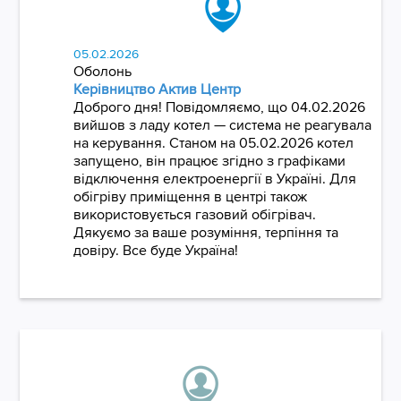
05.02.2026
Оболонь
Керівництво Актив Центр
Доброго дня! Повідомляємо, що 04.02.2026
вийшов з ладу котел — система не реагувала
на керування. Станом на 05.02.2026 котел
запущено, він працює згідно з графіками
відключення електроенергії в Україні. Для
обігріву приміщення в центрі також
використовується газовий обігрівач.
Дякуємо за ваше розуміння, терпіння та
довіру. Все буде Україна!