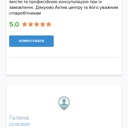
якістю та професійною консультацією при їх
замовленні. Дякуємо Актив центру та його уважним
співробітникам
5.0
КОМЕНТУВАТИ
Галина
23.08.2025