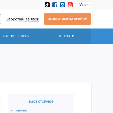
Укр
Зворотній зв'язок
ЗАПИСАТИСЯ НА ПРИЙОМ
ВАРТІСТЬ ПОСЛУГ
КОНТАКТИ
ЗМІСТ СТОРІНКИ
ПРИЧИНИ