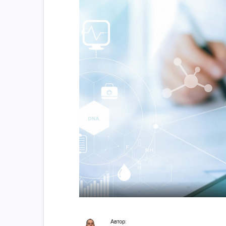
Автор: