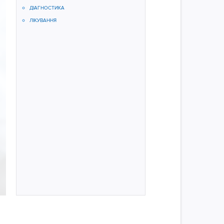
ДІАГНОСТИКА
ЛІКУВАННЯ