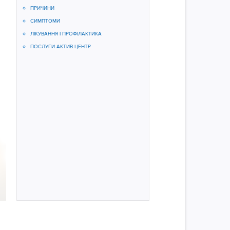
ПРИЧИНИ
СИМПТОМИ
ЛІКУВАННЯ І ПРОФІЛАКТИКА
ПОСЛУГИ АКТИВ ЦЕНТР