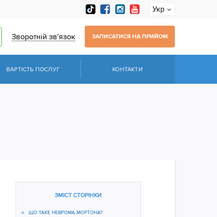
Укр
Зворотній зв'язок
ЗАПИСАТИСЯ НА ПРИЙОМ
ВАРТІСТЬ ПОСЛУГ
КОНТАКТИ
ЗМІСТ СТОРІНКИ
ЩО ТАКЕ НЕВРОМА МОРТОНА?