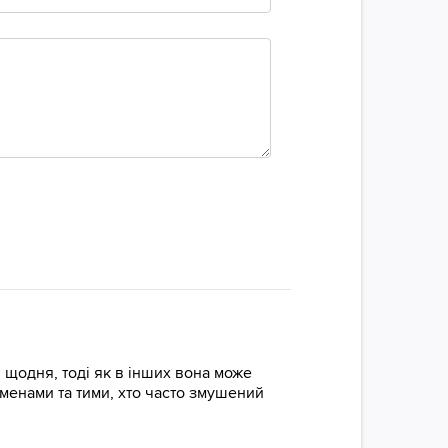
 щодня, тоді як в інших вона може
сменами та тими, хто часто змушений