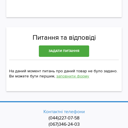
Питання та відповіді
ЗАДАТИ ПИТАННЯ
На даний момент питань про даний товар не було задано.
Ви можете бути першим,
заповнити форму
Контактні телефони
(044)227-07-58
(067)346-24-03