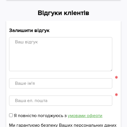
Відгуки кліентів
Залишити відгук
Я повністю погоджуюсь з
умовами оферти
Ми гарантуємо безпеку Ваших персональних даних