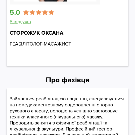
5.0
8 відгуків
СТОРОЖУК ОКСАНА
РЕАБІЛІТОЛОГ-МАСАЖИСТ
Про фахівця
Займається реабілітацією пацієнтів, спеціалізується
на немедикаментозному оздоровленні опорно-
рухового апарату, володіє та успішно застосовує
техніки класичного (лікувального) масажу.
Проводить заняття з фізичної реабілітації та
лікувальної фізкультури. Професійний тренер-