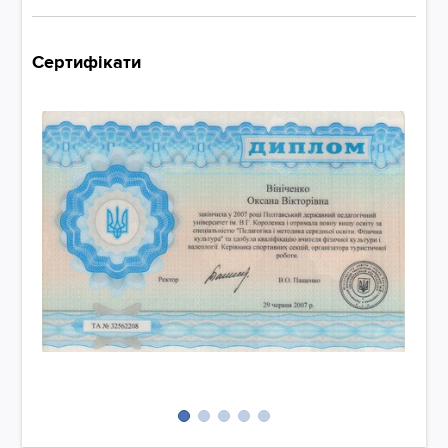
Сертифікати