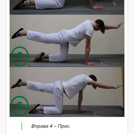
Вправа 4 – Прес.