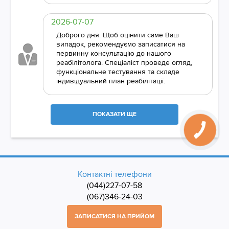
2026-07-07
Доброго дня. Щоб оцінити саме Ваш
випадок, рекомендуємо записатися на
первинну консультацію до нашого
реабілітолога. Спеціаліст проведе огляд,
функціональне тестування та складе
індивідуальний план реабілітації.
ПОКАЗАТИ ЩЕ
Контактні телефони
(044)227-07-58
(067)346-24-03
ЗАПИСАТИСЯ НА ПРИЙОМ