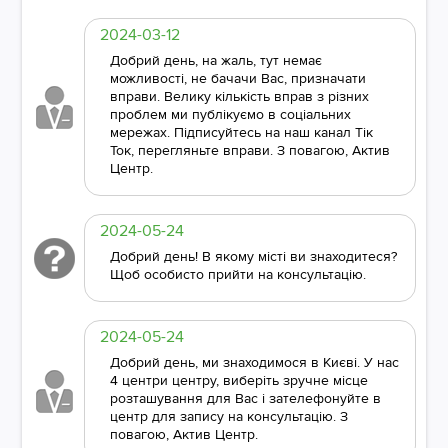
2024-03-12
Добрий день, на жаль, тут немає
можливості, не бачачи Вас, призначати
вправи. Велику кількість вправ з різних
проблем ми публікуємо в соціальних
мережах. Підписуйтесь на наш канал Тік
Ток, перегляньте вправи. З повагою, Актив
Центр.
2024-05-24
Добрий день! В якому місті ви знаходитеся?
Щоб особисто прийти на консультацію.
2024-05-24
Добрий день, ми знаходимося в Києві. У нас
4 центри центру, виберіть зручне місце
розташування для Вас і зателефонуйте в
центр для запису на консультацію. З
повагою, Актив Центр.