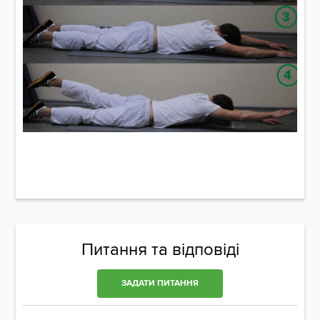
Питання та відповіді
ЗАДАТИ ПИТАННЯ