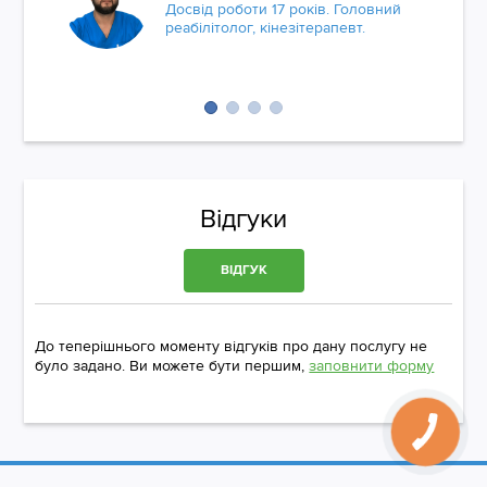
Досвід роботи 17 років. Головний
реабілітолог, кінезітерапевт.
Відгуки
ВІДГУК
До теперішнього моменту відгуків про дану послугу не
було задано. Ви можете бути першим,
заповнити форму