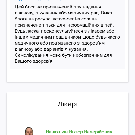
Цей блог не призначений для надання
діагнозу, лікування або медичних рад. Вміст
блога на ресурсі active-center.com.ua
призначене тільки для інформаційних цілей.
Будь ласка, проконсультуйтеся з лікарем або
іншим медичним працівником щодо будь-якого
медичного або пов'язаного зі здоров'ям
діагнозу або варіантів лікування.
Самолікування може бути небезпечним для
Вашого здоров'я.
Лікарі
Ванюшкін Віктор Валерійович