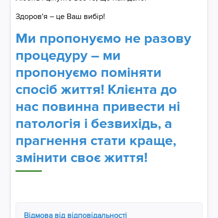
Здоров'я – це Ваш вибір!
Ми пропонуємо не разову
процедуру – ми
пропонуємо поміняти
спосіб життя! Клієнта до
нас повинна привести ні
патологія і безвихідь, а
прагнення стати краще,
змінити своє життя!
Відмова від відповідальності