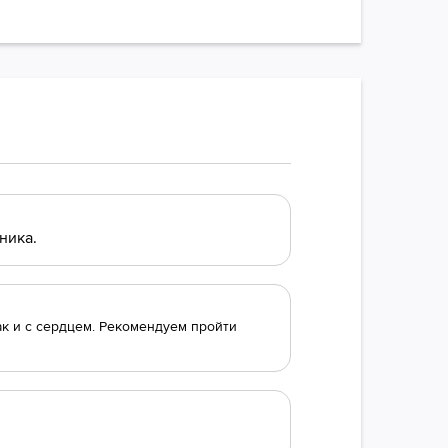
ника.
к и с сердцем. Рекомендуем пройти