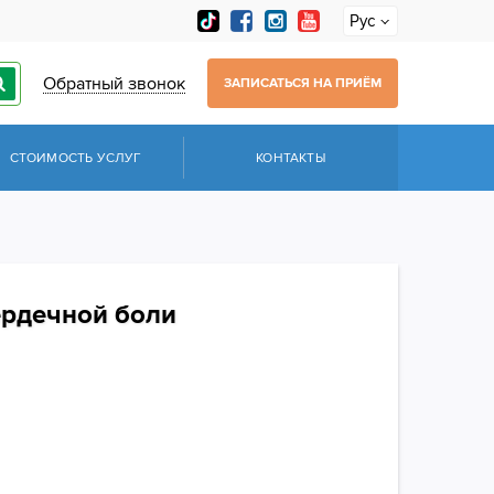
Рус
Обратный звонок
ЗАПИСАТЬСЯ НА ПРИЁМ
СТОИМОСТЬ УСЛУГ
КОНТАКТЫ
ердечной боли