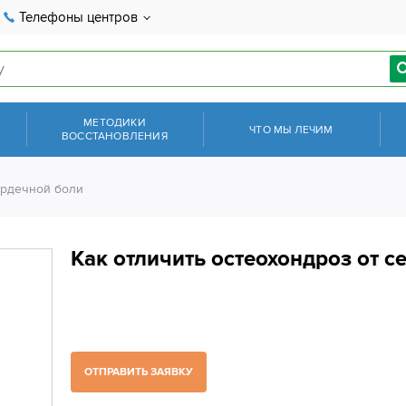
Телефоны центров
МЕТОДИКИ
ЧТО МЫ ЛЕЧИМ
ВОССТАНОВЛЕНИЯ
ердечной боли
Как отличить остеохондроз от с
ОТПРАВИТЬ ЗАЯВКУ