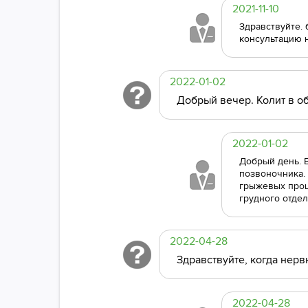
2021-11-10
Здравствуйте. 
консультацию 
2022-01-02
Добрый вечер. Колит в об
2022-01-02
Добрый день. В
позвоночника.
грыжевых проц
грудного отдел
2022-04-28
Здравствуйте, когда нерв
2022-04-28