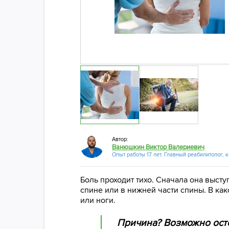
Автор:
Ванюшкин Виктор Валериевич
Опыт работы 17 лет. Главный реабилитолог, 
Боль проходит тихо. Сначала она высту
спине или в нижней части спины. В как
или ноги.
Причина? Возможно ост