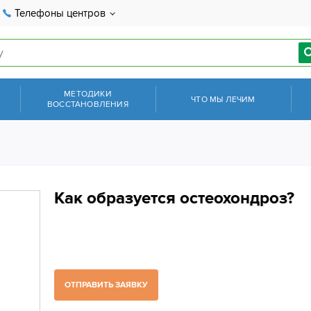
Телефоны центров
МЕТОДИКИ
ЧТО МЫ ЛЕЧИМ
ВОССТАНОВЛЕНИЯ
Как образуется остеохондроз?
ОТПРАВИТЬ ЗАЯВКУ