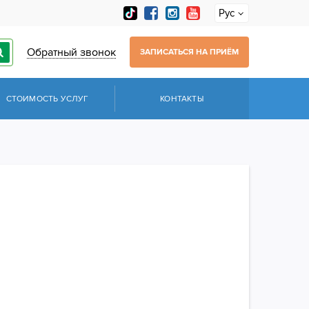
Рус
Обратный звонок
ЗАПИСАТЬСЯ НА ПРИЁМ
СТОИМОСТЬ УСЛУГ
КОНТАКТЫ