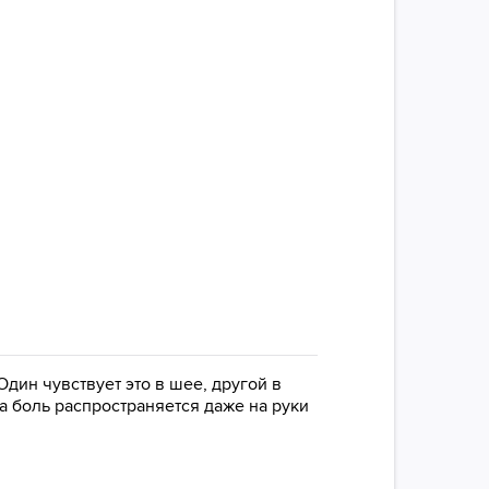
Один чувствует это в шее, другой в
да боль распространяется даже на руки